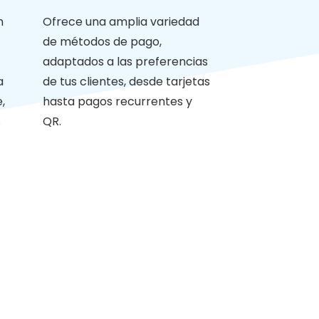
n
Ofrece una amplia variedad
de métodos de pago,
adaptados a las preferencias
a
de tus clientes, desde tarjetas
,
hasta pagos recurrentes y
.
QR.