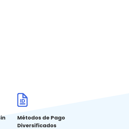
in
Métodos de Pago
Diversificados