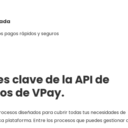
zada
os pagos rápidos y seguros
s clave de la API de
os de VPay.
rocesos diseñados para cubrir todas tus necesidades de
a plataforma. Entre los procesos que puedes gestionar 