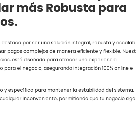
lar más Robusta para
os.
 destaca por ser una solución integral, robusta y escalab
r pagos complejos de manera eficiente y flexible. Nues
cios, está diseñada para ofrecer una experiencia
o para el negocio, asegurando integración 100% online e
 y específico para mantener la estabilidad del sistema,
cualquier inconveniente, permitiendo que tu negocio siga