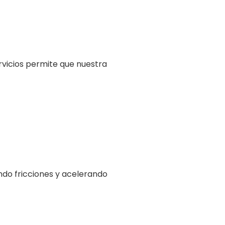
vicios permite que nuestra
endo fricciones y acelerando