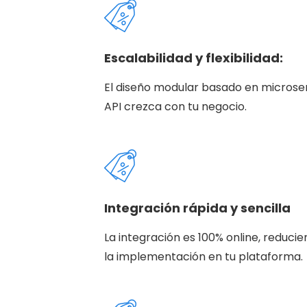
Escalabilidad y flexibilidad:
El diseño modular basado en microser
API crezca con tu negocio.
Integración rápida y sencilla
La integración es 100% online, reduci
la implementación en tu plataforma.