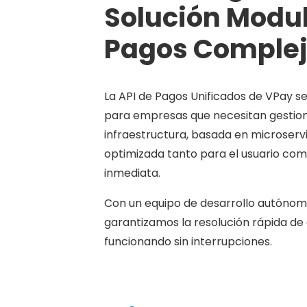
Solución Modu
Pagos Complej
La API de Pagos Unificados de VPay se
para empresas que necesitan gestiona
infraestructura, basada en microservi
optimizada tanto para el usuario com
inmediata.
Con un equipo de desarrollo autónomo
garantizamos la resolución rápida de 
funcionando sin interrupciones.