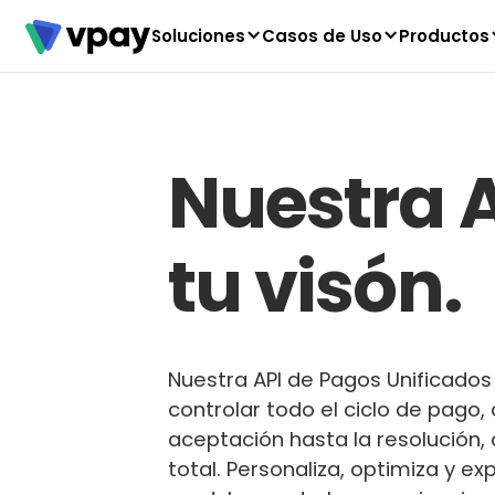
Soluciones
Casos de Uso
Productos
Nuestra A
tu visón.
Nuestra API de Pagos Unificados
controlar todo el ciclo de pago,
aceptación hasta la resolución, c
total. Personaliza, optimiza y e