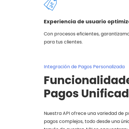
Experiencia de usuario optimi
Con procesos eficientes, garantizam
para tus clientes.
Integración de Pagos Personalizada
Funcionalidade
Pagos Unificad
Nuestra API ofrece una variedad de p
pagos complejos, todo desde una únic