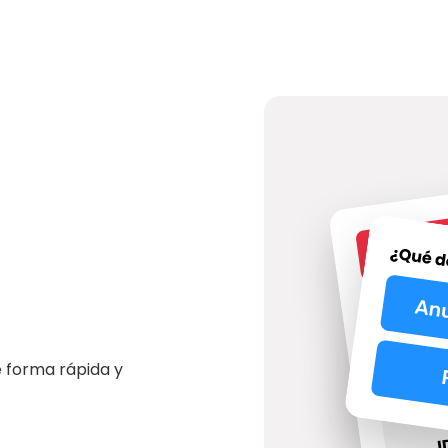
 forma rápida y